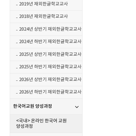
2019년 재외한글학교교사
2018년 재외한글학교교사
2024년 상반기 재외한글학교교사
2024년 하반기 재외한글학교교사
2025년 상반기 재외한글학교교사
2025년 하반기 재외한글학교교사
2026년 상반기 재외한글학교교사
2026년 하반기 재외한글학교교사
한국어교원 양성과정
<국내> 온라인 한국어 교원
양성과정