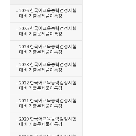
2026 한국어교육능력검정시험
대비 기출문제풀이특강
2025 한국어교육능력검정시험
대비 기출문제풀이특강
2024 한국어교육능력검정시험
대비 기출문제풀이특강
2023 한국어교육능력검정시험
대비 기출문제풀이특강
2022 한국어교육능력검정시험
대비 기출문제풀이특강
2021 한국어교육능력검정시험
대비 기출문제풀이특강
2020 한국어교육능력검정시험
대비 기출문제풀이특강