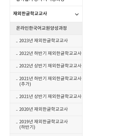
재외한글학교교사
온라인한국어교원양성과정
2023년 재외한글학교교사
2022년 하반기 재외한글학교교사
2022년 상반기 재외한글학교교사
2021년 하반기 재외한글학교교사
(추가)
2021년 상반기 재외한글학교교사
2020년 재외한글학교교사
2019년 재외한글학교교사
(하반기)