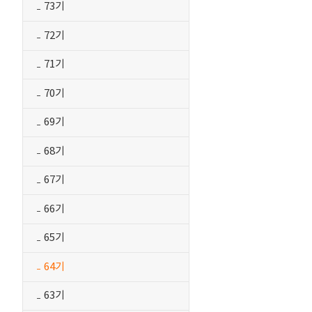
73기
72기
71기
70기
69기
68기
67기
66기
65기
64기
63기