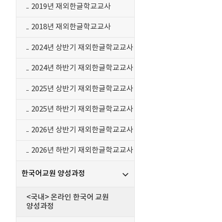
2019년 재외한글학교교사
2018년 재외한글학교교사
2024년 상반기 재외한글학교교사
2024년 하반기 재외한글학교교사
2025년 상반기 재외한글학교교사
2025년 하반기 재외한글학교교사
2026년 상반기 재외한글학교교사
2026년 하반기 재외한글학교교사
한국어교원 양성과정
<국내> 온라인 한국어 교원
양성과정